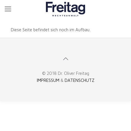
Diese Seite befindet sich noch im Aufbau.
© 2018 Dr. Oliver Freitag
IMPRESSUM
&
DATENSCHUTZ