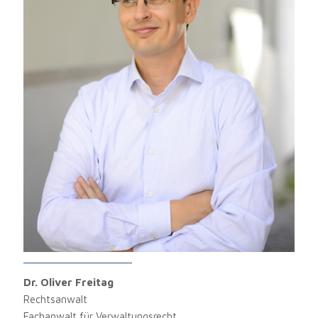
Dr. Oliver Freitag
Rechtsanwalt
Fachanwalt für Verwaltungsrecht