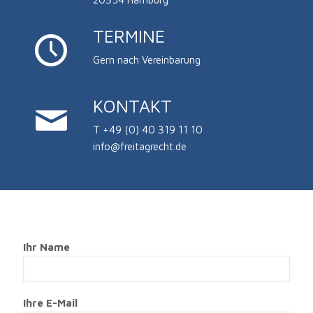
TERMINE
Gern nach Vereinbarung
KONTAKT
T +49 (0) 40 319 11 10
info@freitagrecht.de
Ihr Name
Ihre E-Mail