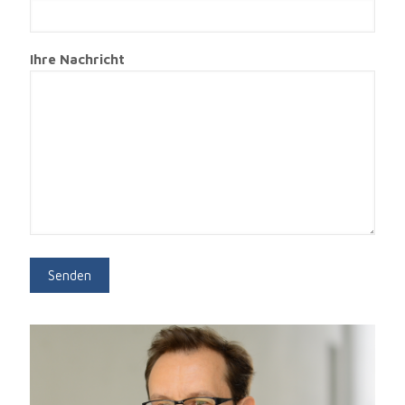
Ihre Nachricht