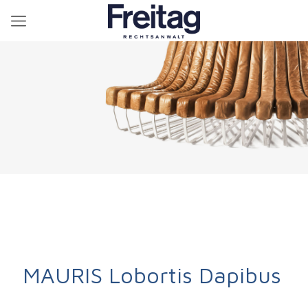
MAURIS Lobortis Dapibus