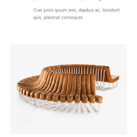
Cras justo ipsum wisi, dapibus ac, tincidunt
quis, placerat consequat.